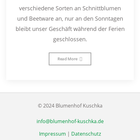
verschiedene Sorten an Schnittblumen
und Beetware an, nur an den Sonntagen
bleibt unser Geschäft während der Ferien
geschlossen.
Read More
© 2024 Blumenhof Kuschka
info@blumenhof-kuschka.de
Impressum
|
Datenschutz