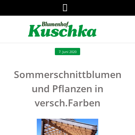
7. Juni 2020
Sommerschnittblumen
und Pflanzen in
versch.Farben