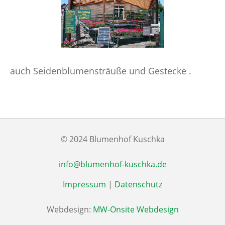
auch Seidenblumensträuße und Gestecke .
© 2024 Blumenhof Kuschka
info@blumenhof-kuschka.de
Impressum
|
Datenschutz
Webdesign:
MW-Onsite Webdesign